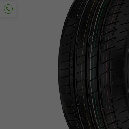
Vraag om contact