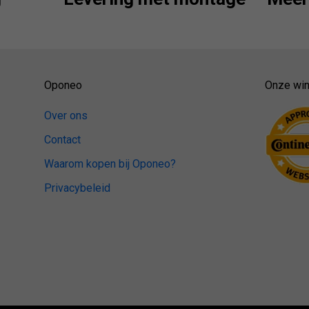
Oponeo
Onze win
Over ons
Contact
Waarom kopen bij Oponeo?
Privacybeleid