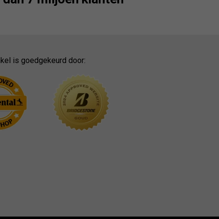
kel is goedgekeurd door: