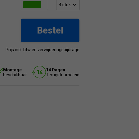
Bestel
Prijs incl. btw en verwijderingsbijdrage
Montage
14 Dagen
beschikbaar
Terugstuurbeleid