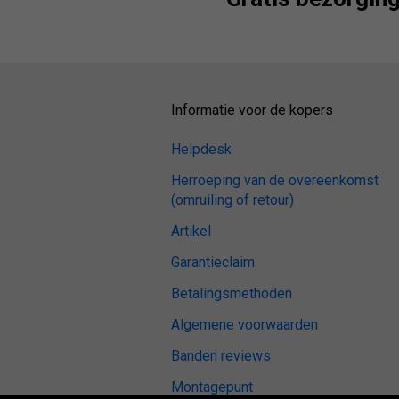
Informatie voor de kopers
Helpdesk
Herroeping van de overeenkomst
(omruiling of retour)
Artikel
Garantieclaim
Betalingsmethoden
Algemene voorwaarden
Banden reviews
Montagepunt