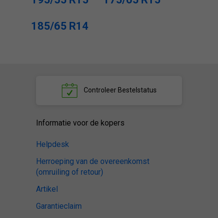
185/65 R14
Controleer
Bestelstatus
Informatie voor de kopers
Helpdesk
Herroeping van de overeenkomst
(omruiling of retour)
Artikel
Garantieclaim