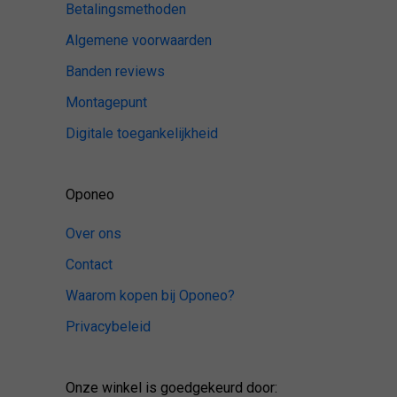
Betalingsmethoden
Algemene voorwaarden
Banden reviews
Montagepunt
Digitale toegankelijkheid
Oponeo
Over ons
Contact
Waarom kopen bij Oponeo?
Privacybeleid
Onze winkel is goedgekeurd door: