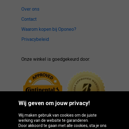
Over ons
Contact
Waarom kopen bij Oponeo?
Privacybeleid
Onze winkel is goedgekeurd door:
Wij geven om jouw privacy!
Wij maken gebruik van cookies om de juiste
werking van de website te garanderen.
Door akkoord te gaan met alle cookies, sta je ons