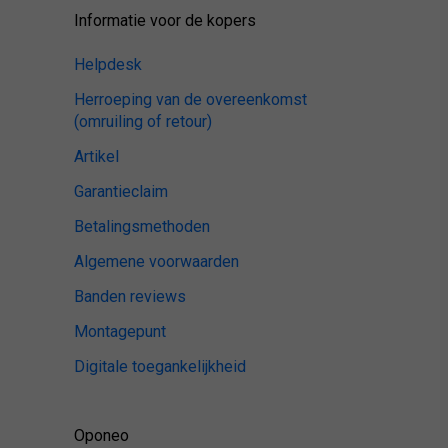
Informatie voor de kopers
Helpdesk
Herroeping van de overeenkomst
(omruiling of retour)
Artikel
Garantieclaim
Betalingsmethoden
Algemene voorwaarden
Banden reviews
Montagepunt
Digitale toegankelijkheid
Oponeo