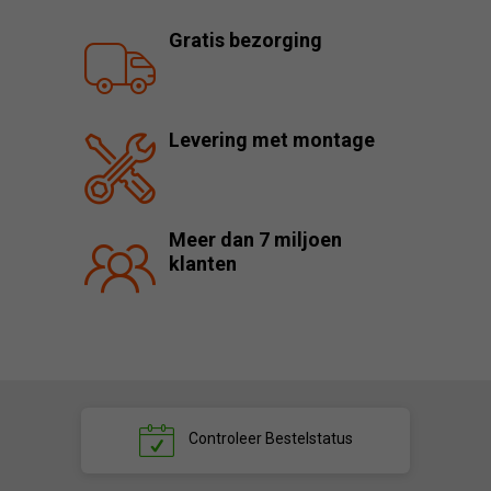
Gratis bezorging
Levering met montage
Meer dan 7 miljoen
klanten
Controleer
Bestelstatus