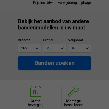
Prijs incl. btw en verwijderingsbijdrage
Bekijk het aanbod van andere
bandenmodellen in uw maat
Breedte
Profiel
Velgmaat
Banden zoeken
Gratis
Montage
bezorging
beschikbaar