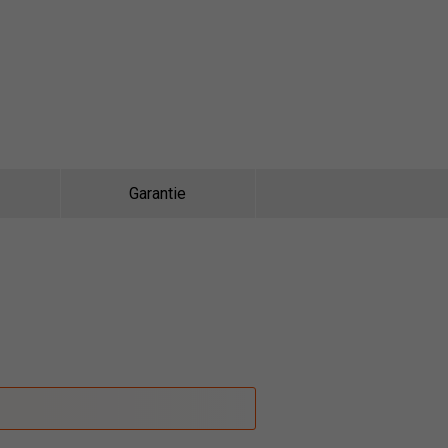
Garantie