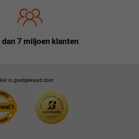
dan 7 miljoen klanten
kel is goedgekeurd door: