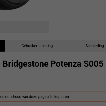
Gebruikerservaring
Aanbieding
Bridgestone Potenza S005
den de inhoud van deze pagina te kopiëren.