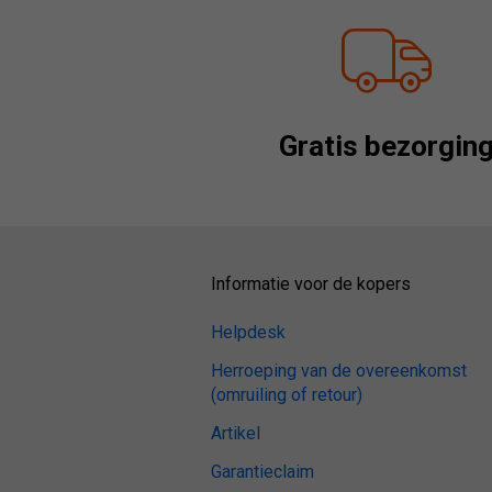
Gratis bezorgin
Informatie voor de kopers
Helpdesk
Herroeping van de overeenkomst
(omruiling of retour)
Artikel
Garantieclaim