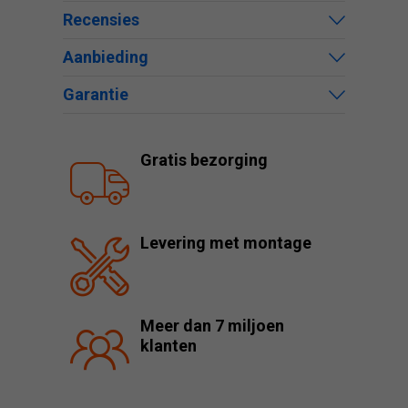
Recensies
Aanbieding
Garantie
Gratis bezorging
Levering met montage
Meer dan 7 miljoen
klanten