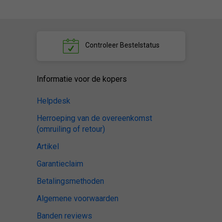
Controleer
Bestelstatus
Informatie voor de kopers
Helpdesk
Herroeping van de overeenkomst
(omruiling of retour)
Artikel
Garantieclaim
Betalingsmethoden
Algemene voorwaarden
Banden reviews