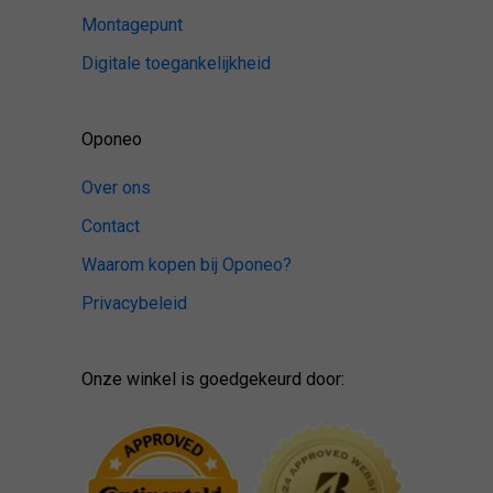
Montagepunt
Digitale toegankelijkheid
Oponeo
Over ons
Contact
Waarom kopen bij Oponeo?
Privacybeleid
Onze winkel is goedgekeurd door: