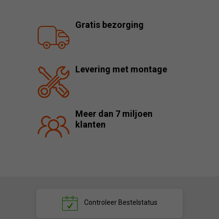
Gratis bezorging
Levering met montage
Meer dan 7 miljoen
klanten
Controleer
Bestelstatus