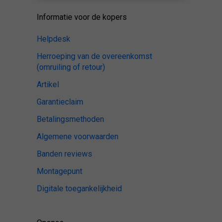
Informatie voor de kopers
Helpdesk
Herroeping van de overeenkomst
(omruiling of retour)
Artikel
Garantieclaim
Betalingsmethoden
Algemene voorwaarden
Banden reviews
Montagepunt
Digitale toegankelijkheid