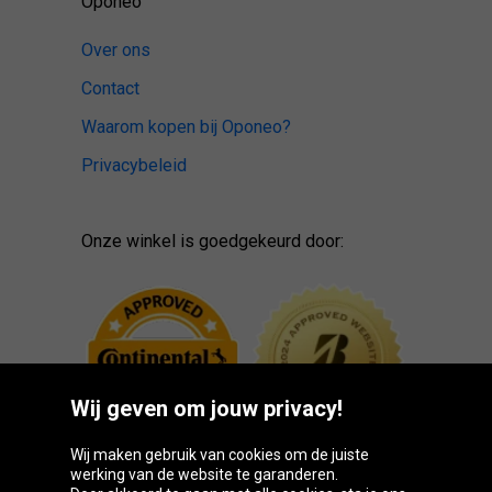
Oponeo
Over ons
Contact
Waarom kopen bij Oponeo?
Privacybeleid
Onze winkel is goedgekeurd door:
Wij geven om jouw privacy!
Wij maken gebruik van cookies om de juiste
werking van de website te garanderen.