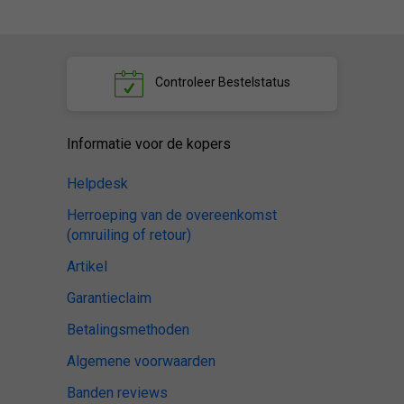
Controleer
Bestelstatus
Informatie voor de kopers
Helpdesk
Herroeping van de overeenkomst
(omruiling of retour)
Artikel
Garantieclaim
Betalingsmethoden
Algemene voorwaarden
Banden reviews