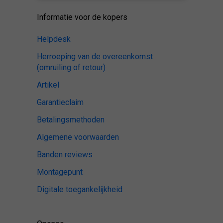
Informatie voor de kopers
Helpdesk
Herroeping van de overeenkomst
(omruiling of retour)
Artikel
Garantieclaim
Betalingsmethoden
Algemene voorwaarden
Banden reviews
Montagepunt
Digitale toegankelijkheid