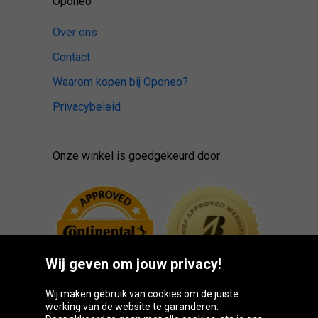
Oponeo
Over ons
Contact
Waarom kopen bij Oponeo?
Privacybeleid
Onze winkel is goedgekeurd door:
Wij geven om jouw privacy!
Wij maken gebruik van cookies om de juiste
werking van de website te garanderen.