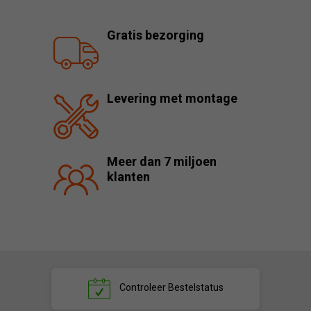
Gratis bezorging
Levering met montage
Meer dan 7 miljoen
klanten
Controleer
Bestelstatus