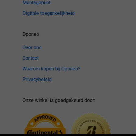
Montagepunt
Digitale toegankelijkheid
Oponeo
Over ons
Contact
Waarom kopen bij Oponeo?
Privacybeleid
Onze winkel is goedgekeurd door: