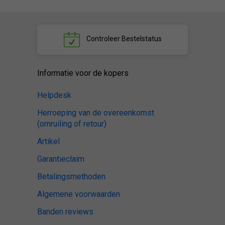
Controleer
Bestelstatus
Informatie voor de kopers
Helpdesk
Herroeping van de overeenkomst
(omruiling of retour)
Artikel
Garantieclaim
Betalingsmethoden
Algemene voorwaarden
Banden reviews