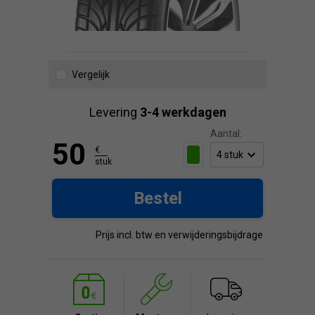
Vergelijk
Levering
3-4 werkdagen
Aantal:
50
€
stuk
Bestel
Prijs incl. btw en verwijderingsbijdrage