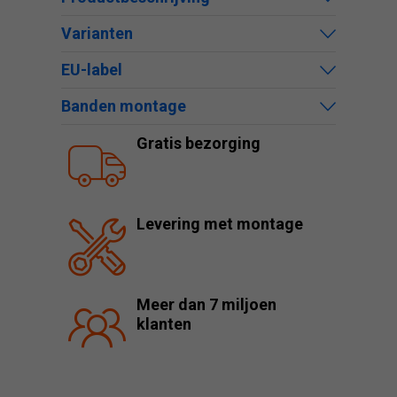
Varianten
EU-label
Banden montage
Gratis bezorging
Levering met montage
Meer dan 7 miljoen
klanten