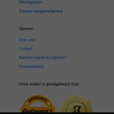
Montagepunt
Digitale toegankelijkheid
Oponeo
Over ons
Contact
Waarom kopen bij Oponeo?
Privacybeleid
Onze winkel is goedgekeurd door: