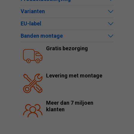
Varianten
EU-label
Banden montage
Gratis bezorging
Levering met montage
Meer dan 7 miljoen
klanten