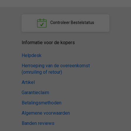
Controleer
Bestelstatus
Informatie voor de kopers
Helpdesk
Herroeping van de overeenkomst
(omruiling of retour)
Artikel
Garantieclaim
Betalingsmethoden
Algemene voorwaarden
Banden reviews