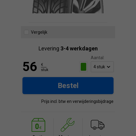
Vergelijk
Levering
3-4 werkdagen
Aantal:
56
€
stuk
Bestel
Prijs incl. btw en verwijderingsbijdrage