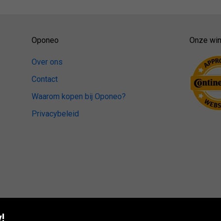
Oponeo
Onze win
Over ons
Contact
Waarom kopen bij Oponeo?
Privacybeleid
!