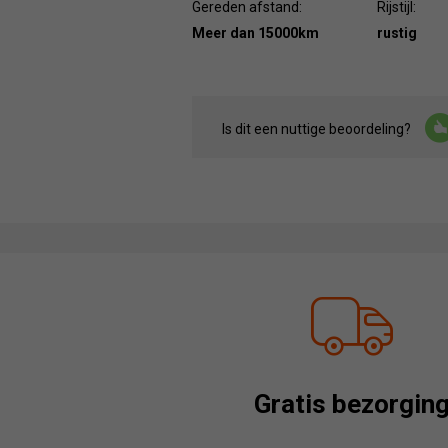
Gereden afstand:
Rijstijl:
Meer dan 15000km
rustig
Is dit een nuttige beoordeling?
Gratis bezorgin