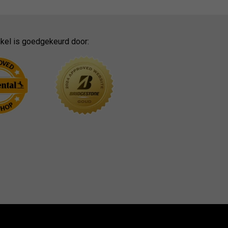
kel is goedgekeurd door: