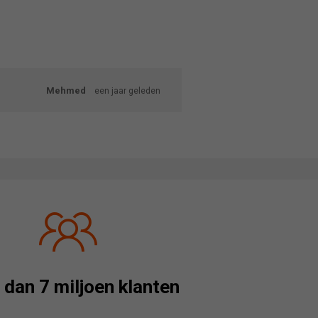
Mehmed
een jaar geleden
dan 7 miljoen klanten