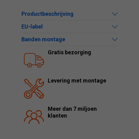
Productbeschrijving
EU-label
Banden montage
Gratis bezorging
Levering met montage
Meer dan 7 miljoen
klanten