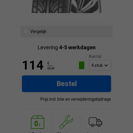
Vergelijk
Levering
4-5 werkdagen
Aantal:
114
€
stuk
Bestel
Prijs incl. btw en verwijderingsbijdrage