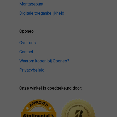
Montagepunt
Digitale toegankelijkheid
Oponeo
Over ons
Contact
Waarom kopen bij Oponeo?
Privacybeleid
Onze winkel is goedgekeurd door: