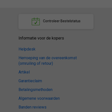
Controleer
Bestelstatus
Informatie voor de kopers
Helpdesk
Herroeping van de overeenkomst
(omruiling of retour)
Artikel
Garantieclaim
Betalingsmethoden
Algemene voorwaarden
Banden reviews