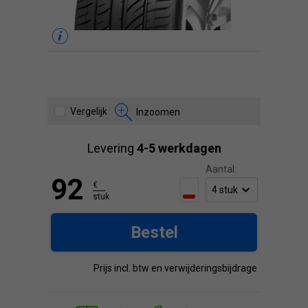
Vergelijk
Inzoomen
Levering
4-5 werkdagen
Aantal:
92
€
stuk
Bestel
Prijs incl. btw en verwijderingsbijdrage