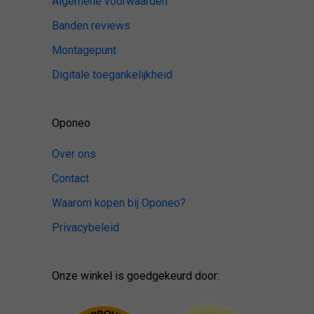
Algemene voorwaarden
Banden reviews
Montagepunt
Digitale toegankelijkheid
Oponeo
Over ons
Contact
Waarom kopen bij Oponeo?
Privacybeleid
Onze winkel is goedgekeurd door: