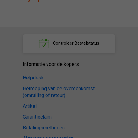
Controleer
Bestelstatus
Informatie voor de kopers
Helpdesk
Herroeping van de overeenkomst
(omruiling of retour)
Artikel
Garantieclaim
Betalingsmethoden