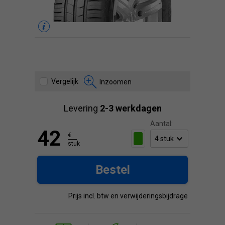
Vergelijk
Inzoomen
Levering
2-3 werkdagen
Aantal:
42
€
stuk
Bestel
Prijs incl. btw en verwijderingsbijdrage