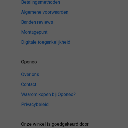
Betalingsmethoden
Algemene voorwaarden
Banden reviews
Montagepunt
Digitale toegankelijkheid
Oponeo
Over ons
Contact
Waarom kopen bij Oponeo?
Privacybeleid
Onze winkel is goedgekeurd door: