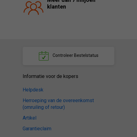
klanten
Controleer
Bestelstatus
Informatie voor de kopers
Helpdesk
Herroeping van de overeenkomst
(omruiling of retour)
Artikel
Garantieclaim