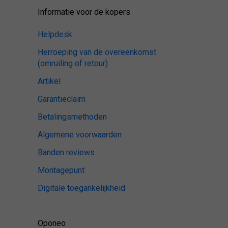
Informatie voor de kopers
Helpdesk
Herroeping van de overeenkomst
(omruiling of retour)
Artikel
Garantieclaim
Betalingsmethoden
Algemene voorwaarden
Banden reviews
Montagepunt
Digitale toegankelijkheid
Oponeo