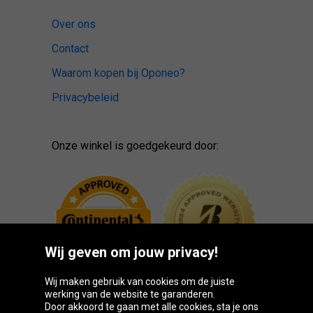
Over ons
Contact
Waarom kopen bij Oponeo?
Privacybeleid
Onze winkel is goedgekeurd door:
Wij geven om jouw privacy!
Wij maken gebruik van cookies om de juiste
werking van de website te garanderen.
Door akkoord te gaan met alle cookies, sta je ons