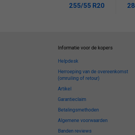
255/55 R20
28
Informatie voor de kopers
Helpdesk
Herroeping van de overeenkomst
(omruiling of retour)
Artikel
Garantieclaim
Betalingsmethoden
Algemene voorwaarden
Banden reviews