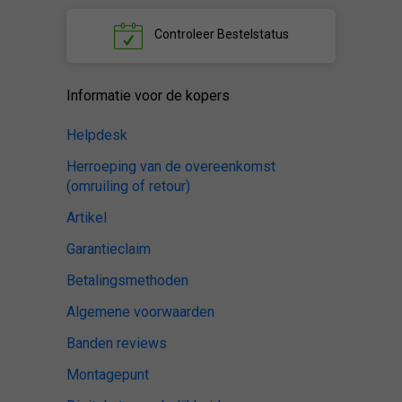
Controleer
Bestelstatus
Informatie voor de kopers
Helpdesk
Herroeping van de overeenkomst
(omruiling of retour)
Artikel
Garantieclaim
Betalingsmethoden
Algemene voorwaarden
Banden reviews
Montagepunt