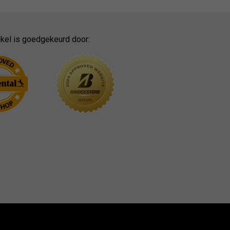
kel is goedgekeurd door: