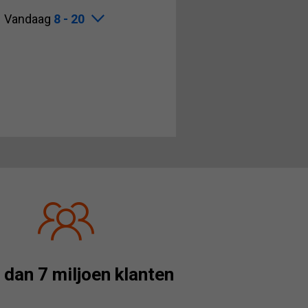
Vandaag
8 - 20
dan 7 miljoen klanten