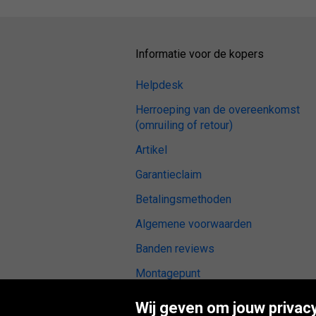
Informatie voor de kopers
Helpdesk
Herroeping van de overeenkomst
(omruiling of retour)
Artikel
Garantieclaim
Betalingsmethoden
Algemene voorwaarden
Banden reviews
Montagepunt
Digitale toegankelijkheid
Wij geven om jouw privacy