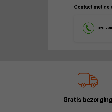
Contact met de 
020 790
Gratis bezorgin