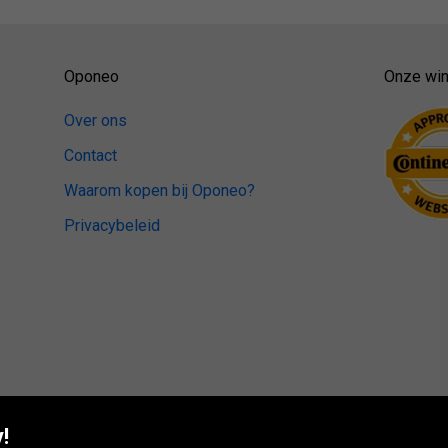
Oponeo
Onze win
Over ons
Contact
Waarom kopen bij Oponeo?
Privacybeleid
!