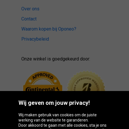
Over ons
Contact
Waarom kopen bij Oponeo?
Privacybeleid
Onze winkel is goedgekeurd door:
Wij geven om jouw privacy!
Wij maken gebruik van cookies om de juiste
werking van de website te garanderen.
Door akkoord te gaan met alle cookies, sta je ons