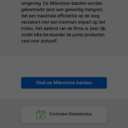
omgeving. De Milestone-banden worden
gekenmerkt door een geweldig mengsel,
dat een maximale efficiëntie op de weg
verzekert met een minimum impact op het
milieu. Het aanbod van de firma is zeer rijk,
zodat elke bestuurder de juiste producten
vind voor zichzelf.
Vind uw Milestone banden
Controleer
Bestelstatus