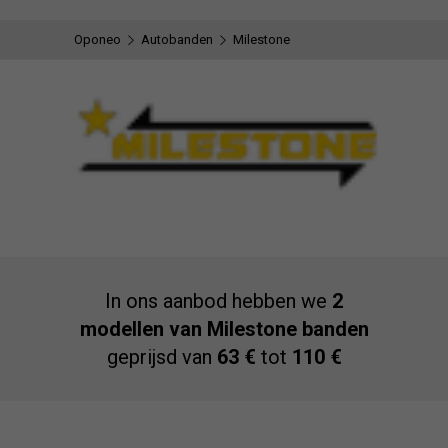
Oponeo
Autobanden
Milestone
In ons aanbod hebben we
2
modellen van Milestone banden
geprijsd van
63 €
tot
110 €