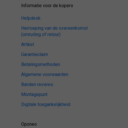
Informatie voor de kopers
Helpdesk
Herroeping van de overeenkomst
(omruiling of retour)
Artikel
Garantieclaim
Betalingsmethoden
Algemene voorwaarden
Banden reviews
Montagepunt
Digitale toegankelijkheid
Oponeo