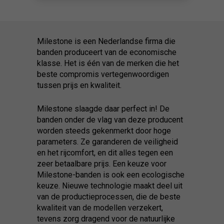
Milestone is een Nederlandse firma die
banden produceert van de economische
klasse. Het is één van de merken die het
beste compromis vertegenwoordigen
tussen prijs en kwaliteit.
Milestone slaagde daar perfect in! De
banden onder de vlag van deze producent
worden steeds gekenmerkt door hoge
parameters. Ze garanderen de veiligheid
en het rijcomfort, en dit alles tegen een
zeer betaalbare prijs. Een keuze voor
Milestone-banden is ook een ecologische
keuze. Nieuwe technologie maakt deel uit
van de productieprocessen, die de beste
kwaliteit van de modellen verzekert,
tevens zorg dragend voor de natuurlijke