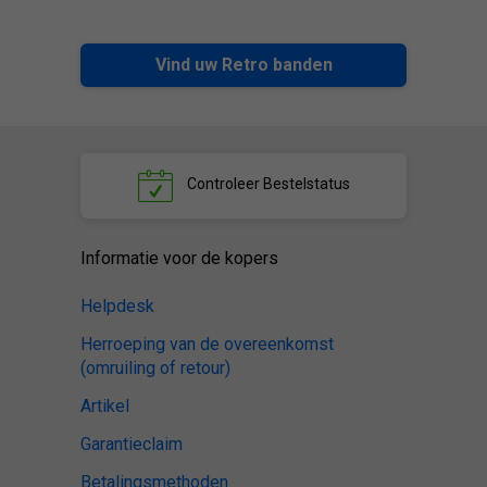
Vind uw Retro banden
Controleer
Bestelstatus
Informatie voor de kopers
Helpdesk
Herroeping van de overeenkomst
(omruiling of retour)
Artikel
Garantieclaim
Betalingsmethoden