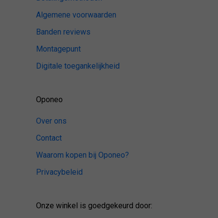
Algemene voorwaarden
Banden reviews
Montagepunt
Digitale toegankelijkheid
Oponeo
Over ons
Contact
Waarom kopen bij Oponeo?
Privacybeleid
Onze winkel is goedgekeurd door: