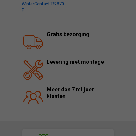
WinterContact TS 870
P
Gratis bezorging
Levering met montage
Meer dan 7 miljoen
klanten