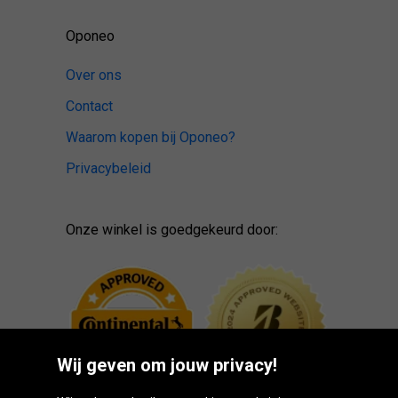
Oponeo
Over ons
Contact
Waarom kopen bij Oponeo?
Privacybeleid
Onze winkel is goedgekeurd door:
Wij geven om jouw privacy!