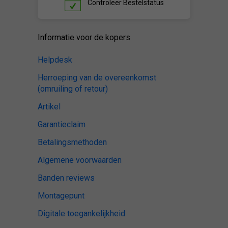
Controleer
Bestelstatus
Informatie voor de kopers
Helpdesk
Herroeping van de overeenkomst
(omruiling of retour)
Artikel
Garantieclaim
Betalingsmethoden
Algemene voorwaarden
Banden reviews
Montagepunt
Digitale toegankelijkheid