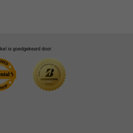
kel is goedgekeurd door: