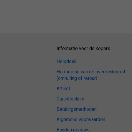
Informatie voor de kopers
Helpdesk
Herroeping van de overeenkomst
(omruiling of retour)
Artikel
Garantieclaim
Betalingsmethoden
Algemene voorwaarden
Banden reviews