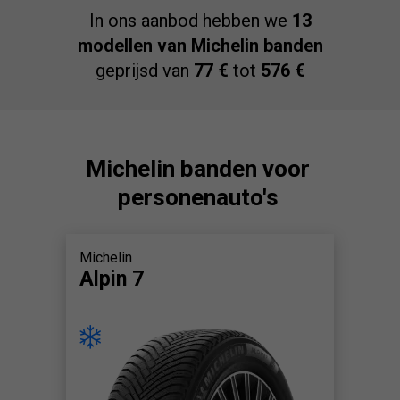
In ons aanbod hebben we
13
modellen van Michelin banden
geprijsd van
77 €
tot
576 €
Michelin banden voor
personenauto's
Michelin
Alpin 7