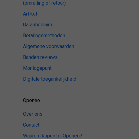
(omruiling of retour)
Artikel
Garantieclaim
Betalingsmethoden
Algemene voorwaarden
Banden reviews
Montagepunt
Digitale toegankelijkheid
Oponeo
Over ons
Contact
Waarom kopen bij Oponeo?