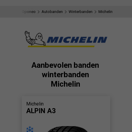
Oponeo
Autobanden
Winterbanden
Michelin
Aanbevolen banden
winterbanden
Michelin
Michelin
ALPIN A3