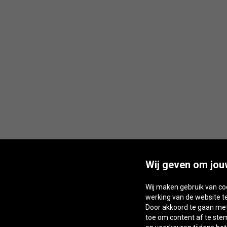
Wij geven om jou
Wij maken gebruik van co
werking van de website t
Door akkoord te gaan met 
toe om content af te st