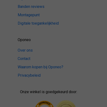
Banden reviews
Montagepunt
Digitale toegankelijkheid
Oponeo
Over ons
Contact
Waarom kopen bij Oponeo?
Privacybeleid
Onze winkel is goedgekeurd door: