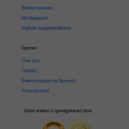
Banden reviews
Montagepunt
Digitale toegankelijkheid
Oponeo
Over ons
Contact
Waarom kopen bij Oponeo?
Privacybeleid
Onze winkel is goedgekeurd door: