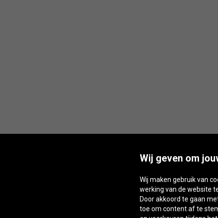
Wij geven om jou
Wij maken gebruik van co
werking van de website t
Door akkoord te gaan met 
toe om content af te st