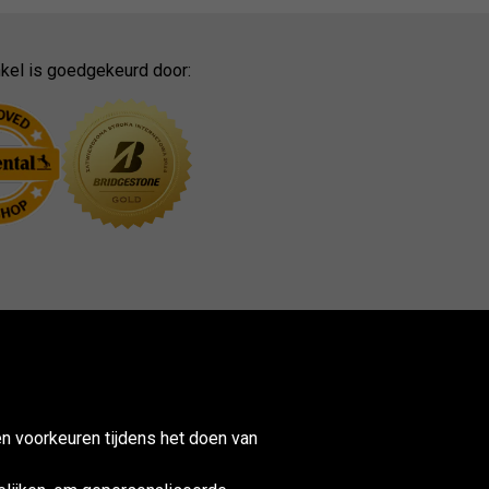
kel is goedgekeurd door:
n voorkeuren tijdens het doen van