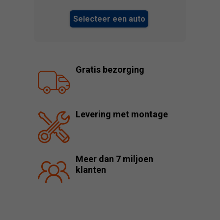
Selecteer een auto
Gratis bezorging
Levering met montage
Meer dan 7 miljoen
klanten