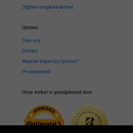
Digitale toegankelijkheid
Oponeo
Over ons
Contact
Waarom kopen bij Oponeo?
Privacybeleid
Onze winkel is goedgekeurd door: