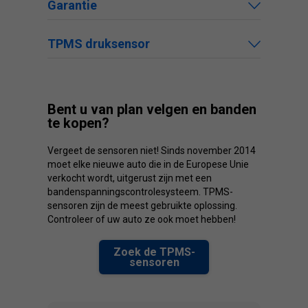
Garantie
TPMS druksensor
Bent u van plan velgen en banden
te kopen?
Vergeet de sensoren niet! Sinds november 2014
moet elke nieuwe auto die in de Europese Unie
verkocht wordt, uitgerust zijn met een
bandenspanningscontrolesysteem. TPMS-
sensoren zijn de meest gebruikte oplossing.
Controleer of uw auto ze ook moet hebben!
Zoek de TPMS-
sensoren