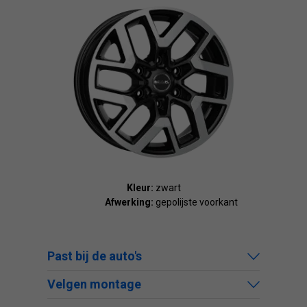
Kleur:
zwart
Afwerking:
gepolijste voorkant
Past bij de auto's
Velgen montage