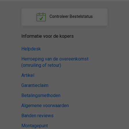
Controleer
Bestelstatus
Informatie voor de kopers
Helpdesk
Herroeping van de overeenkomst
(omruiling of retour)
Artikel
Garantieclaim
Betalingsmethoden
Algemene voorwaarden
Banden reviews
Montagepunt