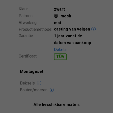
Kleur:
zwart
Patroon:
mesh
Afwerking:
mat
casting van velgen
Productiemethode:
Garantie:
1 jaar vanaf de
datum van aankoop
Details
Certificaat:
TÜV
Montageset
Deksels
Bouten/moeren
Alle beschikbare maten: