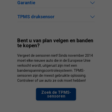
Garantie
TPMS druksensor
Bent u van plan velgen en banden
te kopen?
Vergeet de sensoren niet! Sinds november 2014
moet elke nieuwe auto die in de Europese Unie
verkocht wordt, uitgerust zijn met een
bandenspanningscontrolesysteem. TPMS-
sensoren zijn de meest gebruikte oplossing.
Controleer of uw auto ze ook moet hebben!
Zoek de TPMS-
sensoren