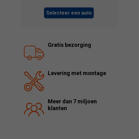
Selecteer een auto
Gratis bezorging
Levering met montage
Meer dan 7 miljoen
klanten