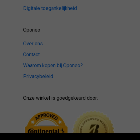
Digitale toegankelijkheid
Oponeo
Over ons
Contact
Waarom kopen bij Oponeo?
Privacybeleid
Onze winkel is goedgekeurd door: