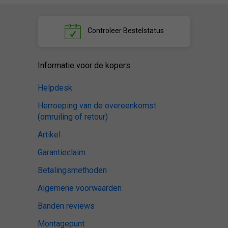
Controleer
Bestelstatus
Informatie voor de kopers
Helpdesk
Herroeping van de overeenkomst
(omruiling of retour)
Artikel
Garantieclaim
Betalingsmethoden
Algemene voorwaarden
Banden reviews
Montagepunt