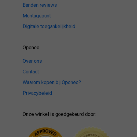
Banden reviews
Montagepunt
Digitale toegankelijkheid
Oponeo
Over ons
Contact
Waarom kopen bij Oponeo?
Privacybeleid
Onze winkel is goedgekeurd door: