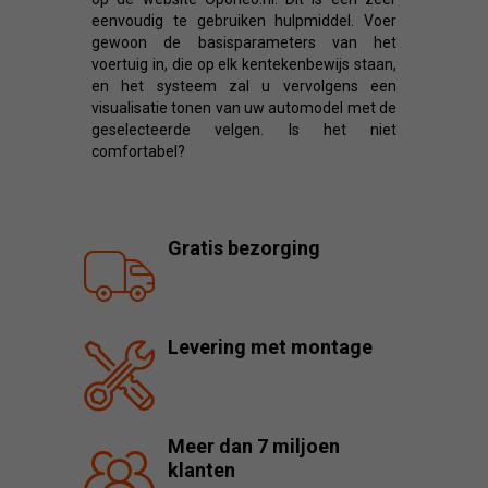
eenvoudig te gebruiken hulpmiddel. Voer
gewoon de basisparameters van het
voertuig in, die op elk kentekenbewijs staan,
en het systeem zal u vervolgens een
visualisatie tonen van uw automodel met de
geselecteerde velgen. Is het niet
comfortabel?
Gratis bezorging
Levering met montage
Meer dan 7 miljoen
klanten