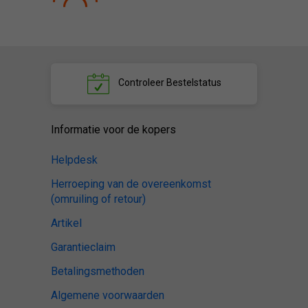
Controleer
Bestelstatus
Informatie voor de kopers
Helpdesk
Herroeping van de overeenkomst
(omruiling of retour)
Artikel
Garantieclaim
Betalingsmethoden
Algemene voorwaarden