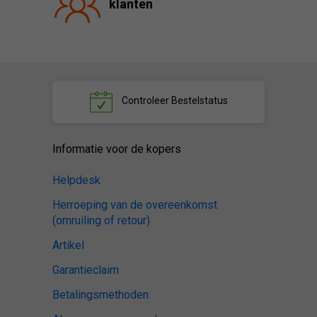
klanten
Controleer
Bestelstatus
Informatie voor de kopers
Helpdesk
Herroeping van de overeenkomst
(omruiling of retour)
Artikel
Garantieclaim
Betalingsmethoden