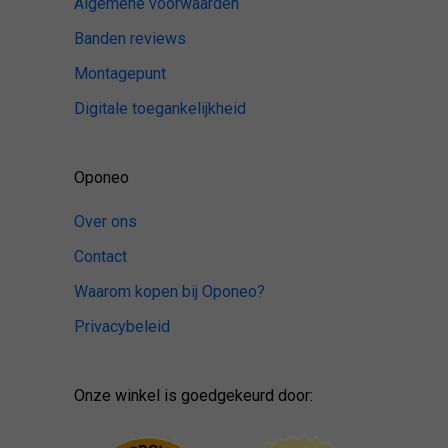
Algemene voorwaarden
Banden reviews
Montagepunt
Digitale toegankelijkheid
Oponeo
Over ons
Contact
Waarom kopen bij Oponeo?
Privacybeleid
Onze winkel is goedgekeurd door: