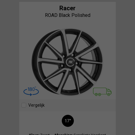
Racer
ROAD Black Polished
Vergelijk
17"