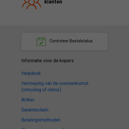
klanten
Controleer
Bestelstatus
Informatie voor de kopers
Helpdesk
Herroeping van de overeenkomst
(omruiling of retour)
Artikel
Garantieclaim
Betalingsmethoden