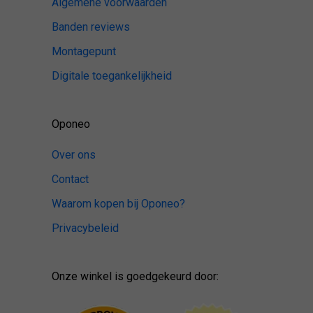
Algemene voorwaarden
Banden reviews
Montagepunt
Digitale toegankelijkheid
Oponeo
Over ons
Contact
Waarom kopen bij Oponeo?
Privacybeleid
Onze winkel is goedgekeurd door: