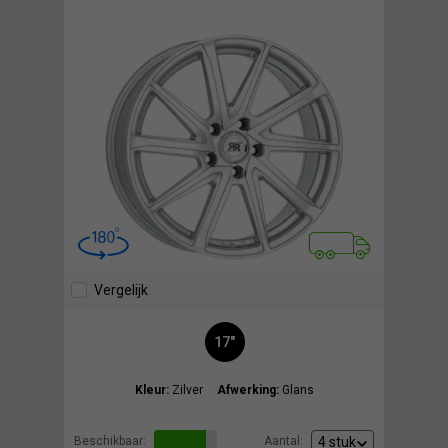
Vergelijk
17"
Kleur:
Zilver
Afwerking:
Glans
Beschikbaar:
Aantal: