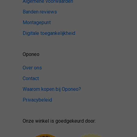
Algemene voorwaarden
Banden reviews
Montagepunt
Digitale toegankelijkheid
Oponeo
Over ons
Contact
Waarom kopen bij Oponeo?
Privacybeleid
Onze winkel is goedgekeurd door: