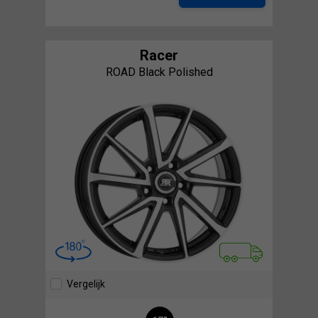
Racer
ROAD Black Polished
Vergelijk