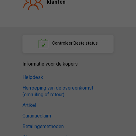
klanten
Controleer
Bestelstatus
Informatie voor de kopers
Helpdesk
Herroeping van de overeenkomst
(omruiling of retour)
Artikel
Garantieclaim
Betalingsmethoden