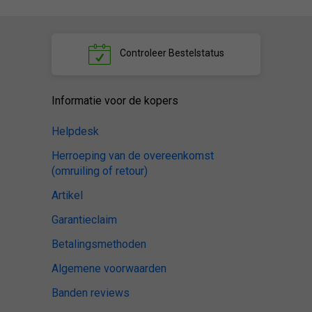
Controleer
Bestelstatus
Informatie voor de kopers
Helpdesk
Herroeping van de overeenkomst
(omruiling of retour)
Artikel
Garantieclaim
Betalingsmethoden
Algemene voorwaarden
Banden reviews