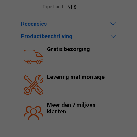
Type band:
NHS
Recensies
Productbeschrijving
Gratis bezorging
Levering met montage
Meer dan 7 miljoen
klanten