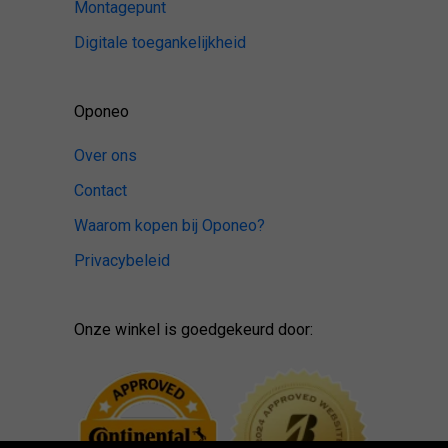
Montagepunt
Digitale toegankelijkheid
Oponeo
Over ons
Contact
Waarom kopen bij Oponeo?
Privacybeleid
Onze winkel is goedgekeurd door: