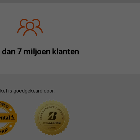
dan 7 miljoen klanten
kel is goedgekeurd door: