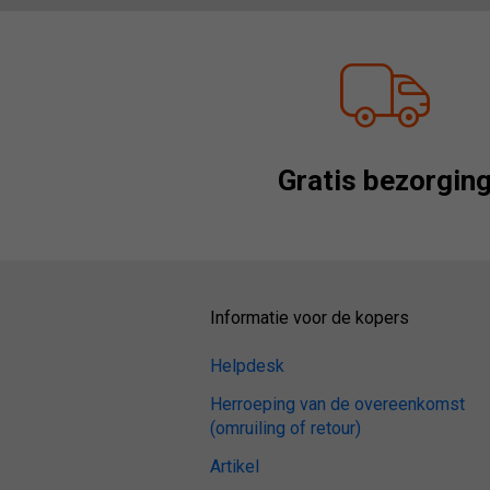
Gratis bezorgin
Informatie voor de kopers
Helpdesk
Herroeping van de overeenkomst
(omruiling of retour)
Artikel