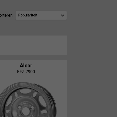
orteren:
Populariteit
Alcar
KFZ 7900