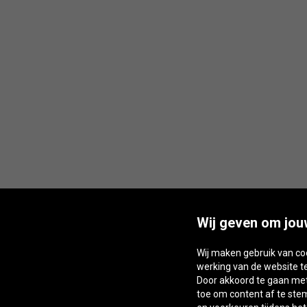
Wij geven om jou
Wij maken gebruik van co
werking van de website t
Door akkoord te gaan met 
toe om content af te st