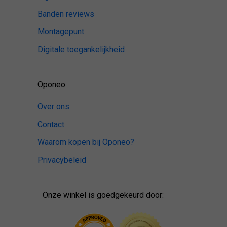
Banden reviews
Montagepunt
Digitale toegankelijkheid
Oponeo
Over ons
Contact
Waarom kopen bij Oponeo?
Privacybeleid
Onze winkel is goedgekeurd door: