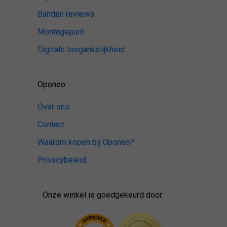
Banden reviews
Montagepunt
Digitale toegankelijkheid
Oponeo
Over ons
Contact
Waarom kopen bij Oponeo?
Privacybeleid
Onze winkel is goedgekeurd door: