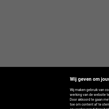
Wij geven om jou
Wij maken gebruik van co
werking van de website t
Door akkoord te gaan met 
toe om content af te st