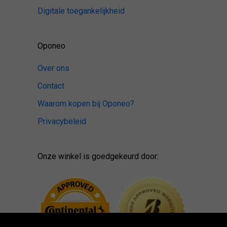
Digitale toegankelijkheid
Oponeo
Over ons
Contact
Waarom kopen bij Oponeo?
Privacybeleid
Onze winkel is goedgekeurd door: