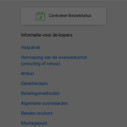
Controleer
Bestelstatus
Informatie voor de kopers
Helpdesk
Herroeping van de overeenkomst
(omruiling of retour)
Artikel
Garantieclaim
Betalingsmethoden
Algemene voorwaarden
Banden reviews
Montagepunt