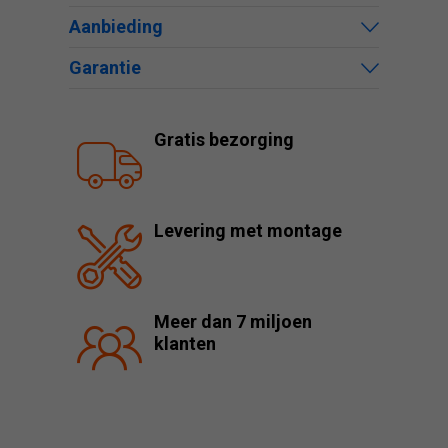
Aanbieding
Garantie
Gratis bezorging
Levering met montage
Meer dan 7 miljoen
klanten