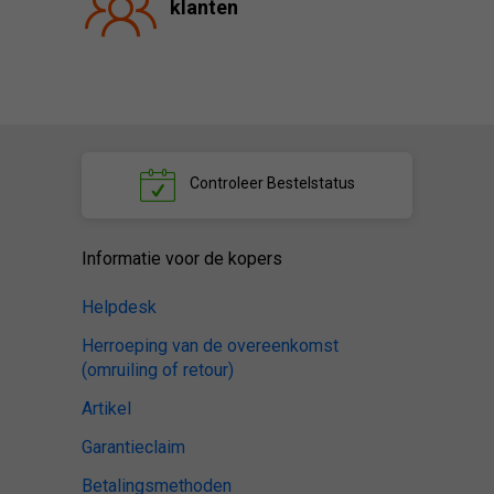
klanten
Controleer
Bestelstatus
Informatie voor de kopers
Helpdesk
Herroeping van de overeenkomst
(omruiling of retour)
Artikel
Garantieclaim
Betalingsmethoden