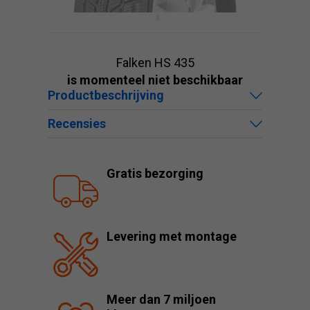
Falken HS 435
is momenteel niet beschikbaar
Productbeschrijving
Recensies
Gratis bezorging
Levering met montage
Meer dan 7 miljoen