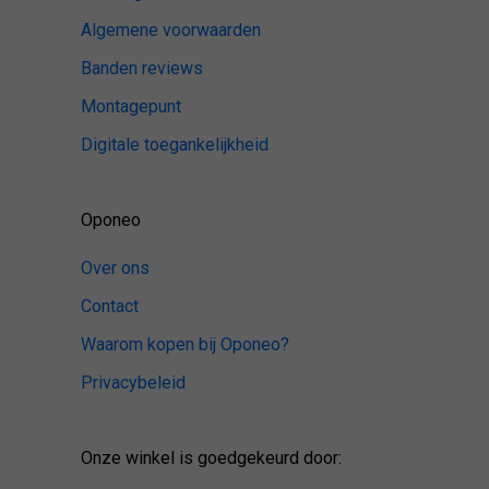
Algemene voorwaarden
Banden reviews
Montagepunt
Digitale toegankelijkheid
Oponeo
Over ons
Contact
Waarom kopen bij Oponeo?
Privacybeleid
Onze winkel is goedgekeurd door: