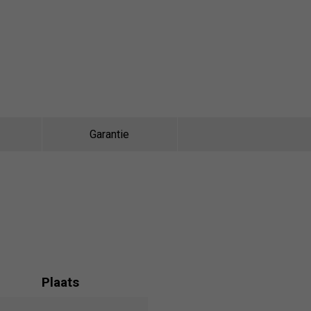
Garantie
Plaats