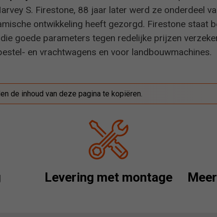
arvey S. Firestone, 88 jaar later werd ze onderdeel 
mische ontwikkeling heeft gezorgd. Firestone staat 
die goede parameters tegen redelijke prijzen verzek
bestel- en vrachtwagens en voor landbouwmachines.
den de inhoud van deze pagina te kopiëren.
g
Levering met montage
Meer 