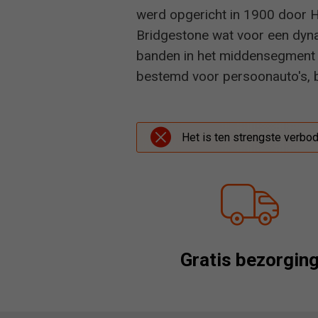
werd opgericht in 1900 door H
Bridgestone wat voor een dyna
banden in het middensegment 
bestemd voor persoonauto's, 
Het is ten strengste verbo
Gratis bezorgin