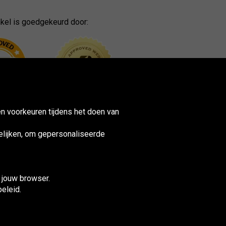
kel is goedgekeurd door:
n voorkeuren tijdens het doen van
lijken, om gepersonaliseerde
n jouw browser.
beleid.