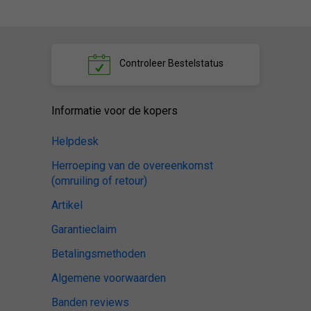
Controleer
Bestelstatus
Informatie voor de kopers
Helpdesk
Herroeping van de overeenkomst
(omruiling of retour)
Artikel
Garantieclaim
Betalingsmethoden
Algemene voorwaarden
Banden reviews