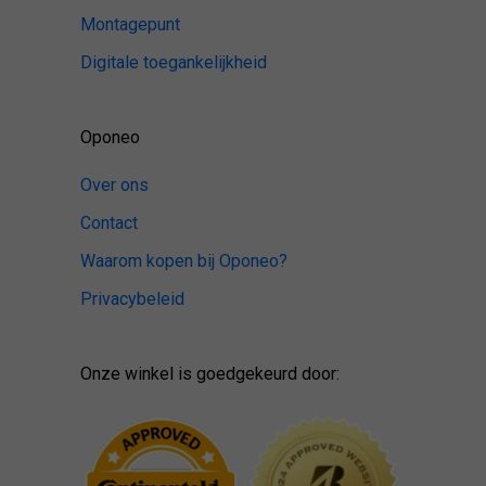
Montagepunt
Digitale toegankelijkheid
Oponeo
Over ons
Contact
Waarom kopen bij Oponeo?
Privacybeleid
Onze winkel is goedgekeurd door: