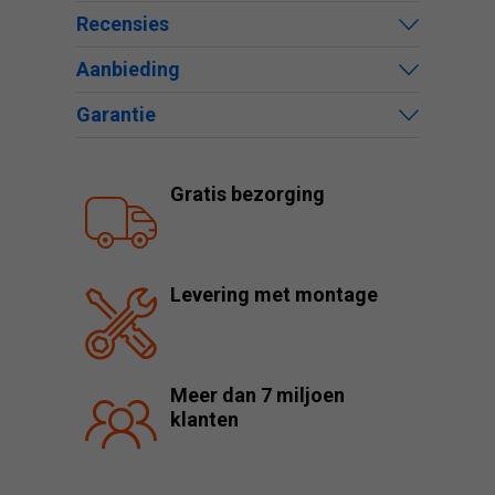
Recensies
Aanbieding
Garantie
Gratis bezorging
Levering met montage
Meer dan 7 miljoen
klanten