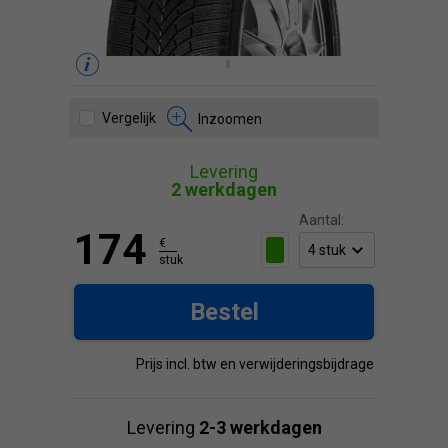
Vergelijk
Inzoomen
Levering
2 werkdagen
Aantal:
174
€
stuk
Bestel
Prijs incl. btw en verwijderingsbijdrage
Levering
2-3 werkdagen