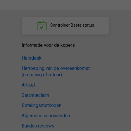
Controleer
Bestelstatus
Informatie voor de kopers
Helpdesk
Herroeping van de overeenkomst
(omruiling of retour)
Artikel
Garantieclaim
Betalingsmethoden
Algemene voorwaarden
Banden reviews