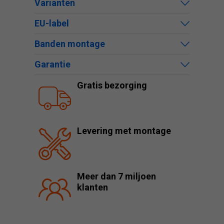
Varianten
EU-label
Banden montage
Garantie
Gratis bezorging
Levering met montage
Meer dan 7 miljoen
klanten