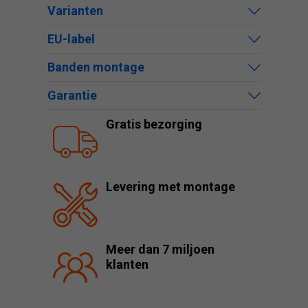
Varianten
EU-label
Banden montage
Garantie
Gratis bezorging
Levering met montage
Meer dan 7 miljoen
klanten