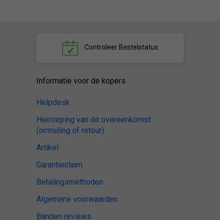
Controleer
Bestelstatus
Informatie voor de kopers
Helpdesk
Herroeping van de overeenkomst
(omruiling of retour)
Artikel
Garantieclaim
Betalingsmethoden
Algemene voorwaarden
Banden reviews