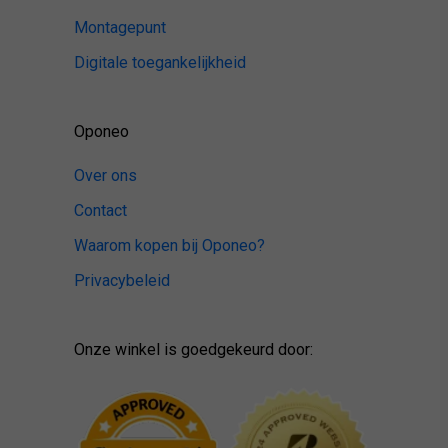
Montagepunt
Digitale toegankelijkheid
Oponeo
Over ons
Contact
Waarom kopen bij Oponeo?
Privacybeleid
Onze winkel is goedgekeurd door: