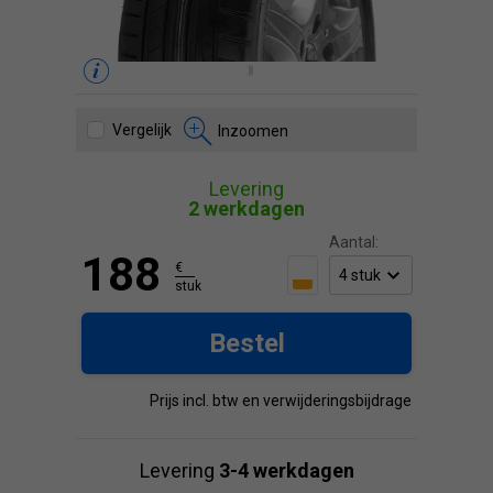
Vergelijk
Inzoomen
Levering
2 werkdagen
Aantal:
188
€
stuk
Bestel
Prijs incl. btw en verwijderingsbijdrage
Levering
3-4 werkdagen