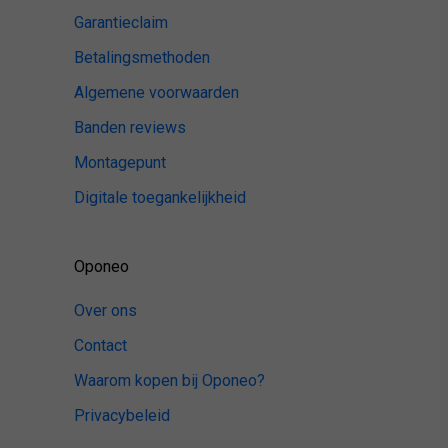
Garantieclaim
Betalingsmethoden
Algemene voorwaarden
Banden reviews
Montagepunt
Digitale toegankelijkheid
Oponeo
Over ons
Contact
Waarom kopen bij Oponeo?
Privacybeleid