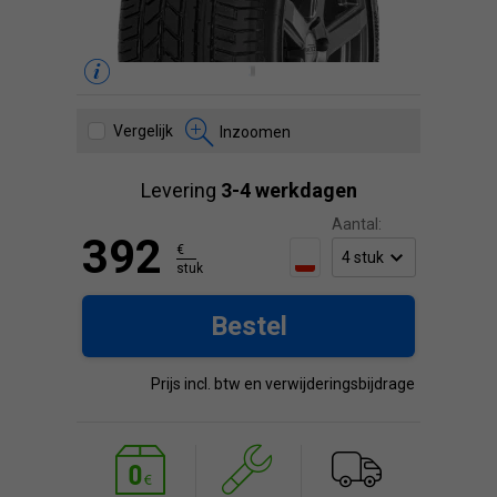
Vergelijk
Inzoomen
Levering
3-4 werkdagen
Aantal:
392
€
stuk
Bestel
Prijs incl. btw en verwijderingsbijdrage