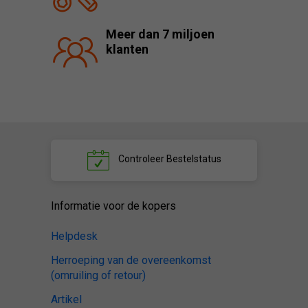
Meer dan 7 miljoen
klanten
Controleer
Bestelstatus
Informatie voor de kopers
Helpdesk
Herroeping van de overeenkomst
(omruiling of retour)
Artikel