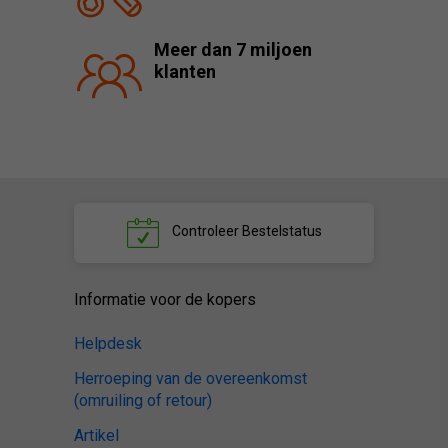
Meer dan 7 miljoen
klanten
Controleer
Bestelstatus
Informatie voor de kopers
Helpdesk
Herroeping van de overeenkomst
(omruiling of retour)
Artikel