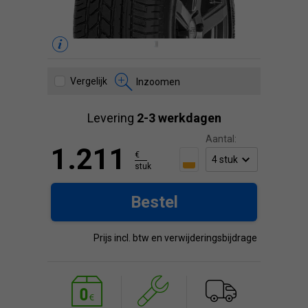
Vergelijk
Inzoomen
Levering
2-3 werkdagen
Aantal:
1.211
€
stuk
Bestel
Prijs incl. btw en verwijderingsbijdrage