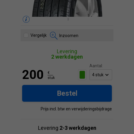
Vergelijk
Inzoomen
Levering
2 werkdagen
Aantal:
200
€
stuk
Bestel
Prijs incl. btw en verwijderingsbijdrage
Levering
2-3 werkdagen