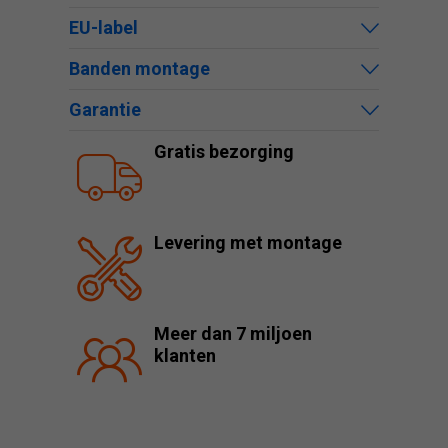
EU-label
Banden montage
Garantie
Gratis bezorging
Levering met montage
Meer dan 7 miljoen
klanten