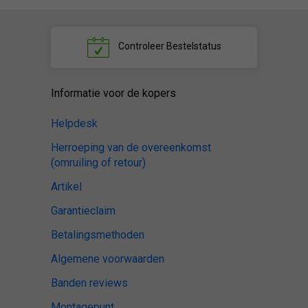
Controleer
Bestelstatus
Informatie voor de kopers
Helpdesk
Herroeping van de overeenkomst
(omruiling of retour)
Artikel
Garantieclaim
Betalingsmethoden
Algemene voorwaarden
Banden reviews
Montagepunt