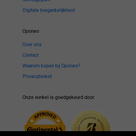
Digitale toegankelijkheid
Oponeo
Over ons
Contact
Waarom kopen bij Oponeo?
Privacybeleid
Onze winkel is goedgekeurd door: