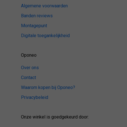
Algemene voorwaarden
Banden reviews
Montagepunt
Digitale toegankelijkheid
Oponeo
Over ons
Contact
Waarom kopen bij Oponeo?
Privacybeleid
Onze winkel is goedgekeurd door: