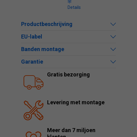
Details
Productbeschrijving
EU-label
Banden montage
Garantie
Gratis bezorging
Levering met montage
Meer dan 7 miljoen
klanten