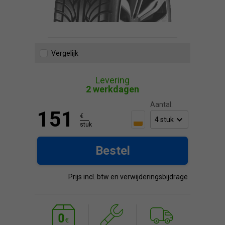
Vergelijk
Levering
2 werkdagen
Aantal:
151
€
stuk
Bestel
Prijs incl. btw en verwijderingsbijdrage