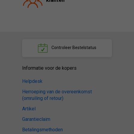
Controleer
Bestelstatus
Informatie voor de kopers
Helpdesk
Herroeping van de overeenkomst
(omruiling of retour)
Artikel
Garantieclaim
Betalingsmethoden