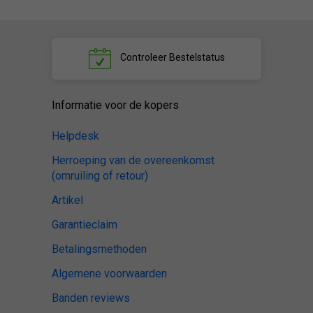
Controleer
Bestelstatus
Informatie voor de kopers
Helpdesk
Herroeping van de overeenkomst
(omruiling of retour)
Artikel
Garantieclaim
Betalingsmethoden
Algemene voorwaarden
Banden reviews