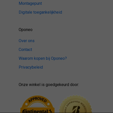
Montagepunt
Digitale toegankelijkheid
Oponeo
Over ons
Contact
Waarom kopen bij Oponeo?
Privacybeleid
Onze winkel is goedgekeurd door: