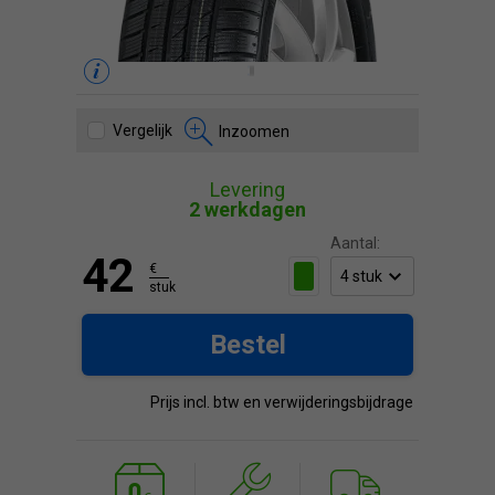
Vergelijk
Inzoomen
Levering
2 werkdagen
Aantal:
42
€
stuk
Bestel
Prijs incl. btw en verwijderingsbijdrage