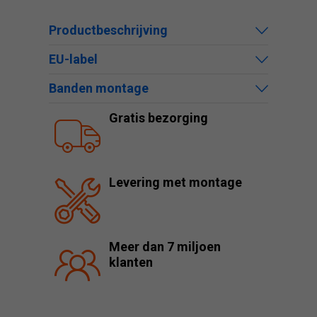
Productbeschrijving
EU-label
Banden montage
Gratis bezorging
Levering met montage
Meer dan 7 miljoen
klanten