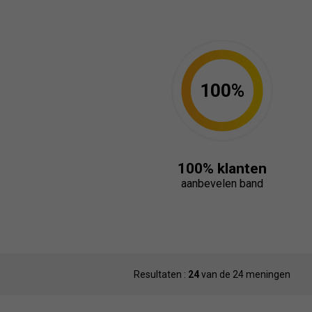
100%
100% klanten
aanbevelen band
Resultaten :
24
van de 24 meningen