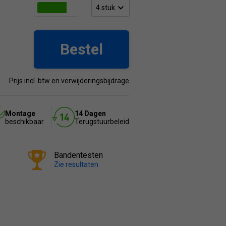
Bestel
Prijs incl. btw en verwijderingsbijdrage
Montage
14 Dagen
beschikbaar
Terugstuurbeleid
Bandentesten
Zie resultaten