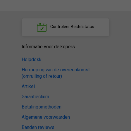
Controleer
Bestelstatus
Informatie voor de kopers
Helpdesk
Herroeping van de overeenkomst
(omruiling of retour)
Artikel
Garantieclaim
Betalingsmethoden
Algemene voorwaarden
Banden reviews