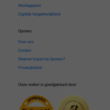
Montagepunt
Digitale toegankelijkheid
Oponeo
Over ons
Contact
Waarom kopen bij Oponeo?
Privacybeleid
Onze winkel is goedgekeurd door: