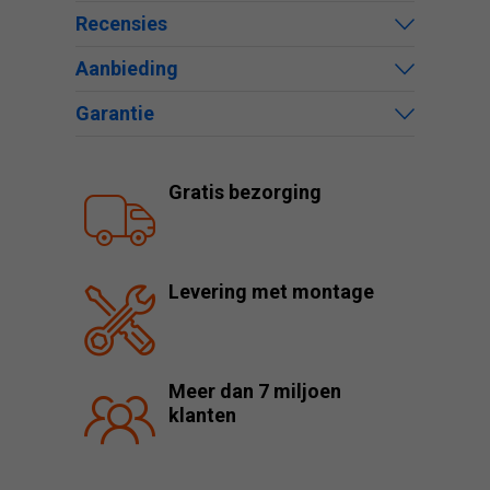
Recensies
Aanbieding
Garantie
Gratis bezorging
Levering met montage
Meer dan 7 miljoen
klanten