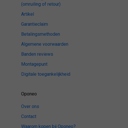
(omruiling of retour)
Artikel
Garantieclaim
Betalingsmethoden
Algemene voorwaarden
Banden reviews
Montagepunt
Digitale toegankelijkheid
Oponeo
Over ons
Contact
Waarom kopen bij Oponeo?