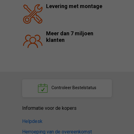
Levering met montage
Meer dan 7 miljoen
klanten
Controleer
Bestelstatus
Informatie voor de kopers
Helpdesk
Herroeping van de overeenkomst